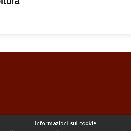
ltura
Informazioni sui cookie